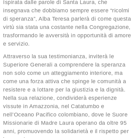
Ispirata dalle parole di Santa Laura, che
insegnava che dobbiamo sempre essere “ricolmi
di speranza”, Alba Teresa parlerà di come questa
virtù sia stata una costante nella Congregazione,
trasformando le avversità in opportunità di amore
e servizio.
Attraverso la sua testimonianza, inviterà le
Superiore Generali a comprendere la speranza
non solo come un atteggiamento interiore, ma
come una forza attiva che spinge le comunità a
resistere e a lottare per la giustizia e la dignità.
Nella sua relazione, condividerà esperienze
vissute in Amazzonia, nel Catatumbo e
nell’Oceano Pacifico colombiano, dove le Suore
Missionarie di Madre Laura operano da oltre 95
anni, promuovendo la solidarietà e il rispetto per