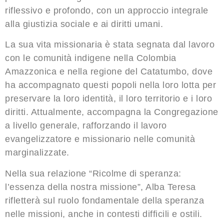
riflessivo e profondo, con un approccio integrale
alla giustizia sociale e ai diritti umani.
La sua vita missionaria è stata segnata dal lavoro
con le comunità indigene nella Colombia
Amazzonica e nella regione del Catatumbo, dove
ha accompagnato questi popoli nella loro lotta per
preservare la loro identità, il loro territorio e i loro
diritti. Attualmente, accompagna la Congregazione
a livello generale, rafforzando il lavoro
evangelizzatore e missionario nelle comunità
marginalizzate.
Nella sua relazione
“Ricolme di speranza:
l’essenza della nostra missione”
, Alba Teresa
rifletterà sul ruolo fondamentale della speranza
nelle missioni, anche in contesti difficili e ostili.