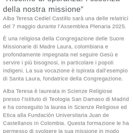
della nostra missione”
Alba Teresa Cediel Castillo sarà una delle relatrici
del 7 maggio durante l’Assemblea Plenaria 2025.
È una religiosa della Congregazione delle Suore
Missionarie di Madre Laura, colombiana e
profondamente impegnata nel seguire Gesù e
servire i più bisognosi, in particolare i popoli
indigeni. La sua vocazione è ispirata dall’esempio
di Santa Laura, fondatrice della Congregazione.
Alba Teresa è laureata in Scienze Religiose
presso l’Istituto di Teologia San Damaso di Madrid
e ha conseguito la laurea in Scienze Religiose ed
Etica alla Fundación Universitaria Juan de
Castellanos in Colombia. Questa formazione le ha
permesso di svolgere la sua missione in modo