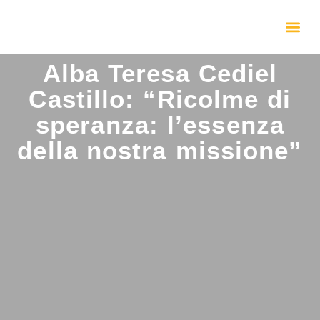
Alba Teresa Cediel
Castillo: “Ricolme di
speranza: l’essenza
della nostra missione”