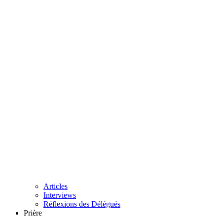
Articles
Interviews
Réflexions des Délégués
Prière