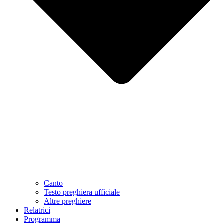
Canto
Testo preghiera ufficiale
Altre preghiere
Relatrici
Programma