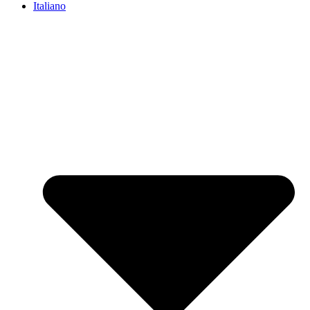
Italiano