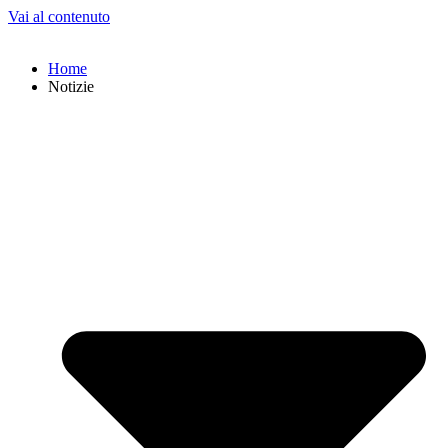
Vai al contenuto
Home
Notizie