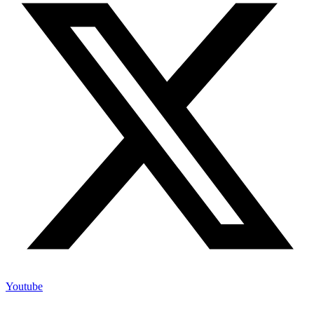
Youtube