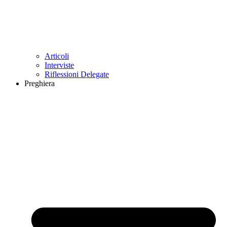
Articoli
Interviste
Riflessioni Delegate
Preghiera