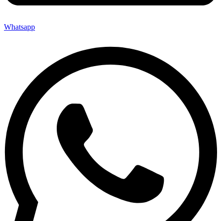
Whatsapp