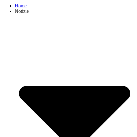
Home
Notizie