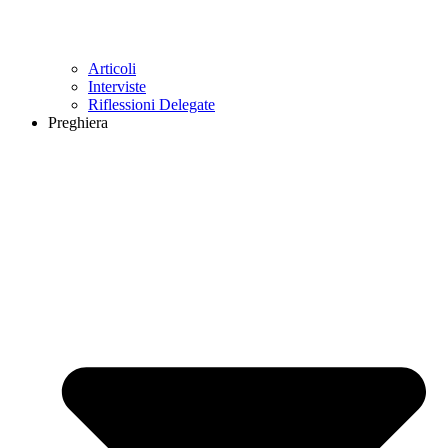
Articoli
Interviste
Riflessioni Delegate
Preghiera