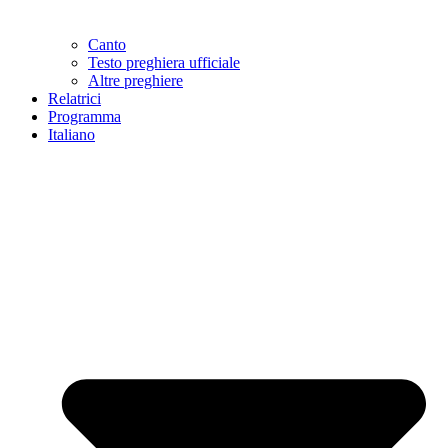
Canto
Testo preghiera ufficiale
Altre preghiere
Relatrici
Programma
Italiano