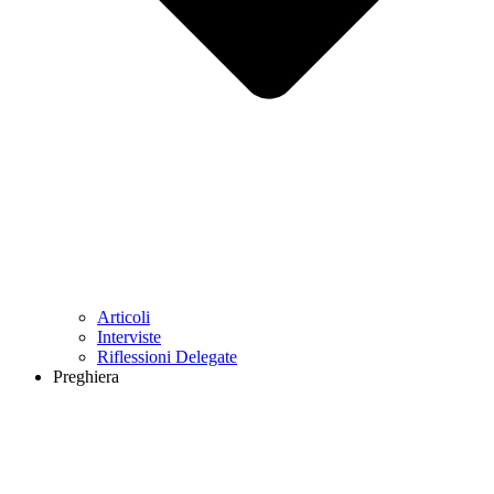
Articoli
Interviste
Riflessioni Delegate
Preghiera