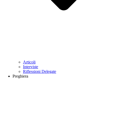
Articoli
Interviste
Riflessioni Delegate
Preghiera