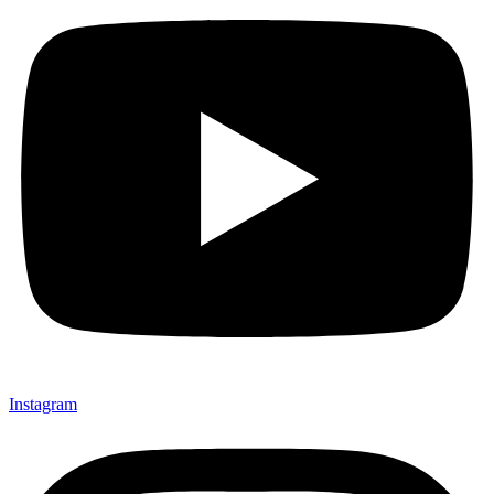
Instagram