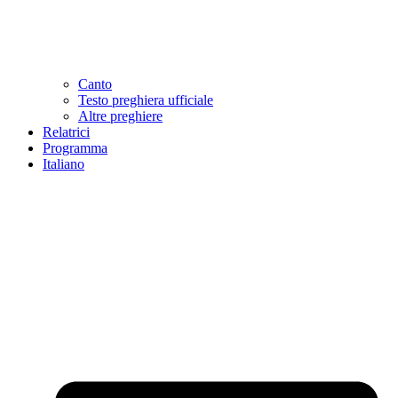
Canto
Testo preghiera ufficiale
Altre preghiere
Relatrici
Programma
Italiano