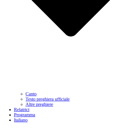
Canto
Testo preghiera ufficiale
Altre preghiere
Relatrici
Programma
Italiano