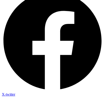
X-twitter