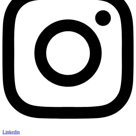
Linkedin