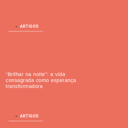
ARTIGOS
“Brilhar na noite”: a vida
consagrada como esperança
transformadora
ARTIGOS