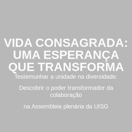
VIDA CONSAGRADA:
UMA ESPERANÇA
QUE TRANSFORMA
Testemunhar a unidade na diversidade:
Descobrir o poder transformador da
colaboração
na Assembleia plenária da UISG