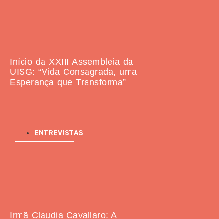
Início da XXIII Assembleia da
UISG: “Vida Consagrada, uma
Esperança que Transforma”
ENTREVISTAS
Irmã Claudia Cavallaro: A