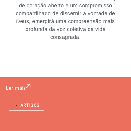
de coração aberto e um compromisso
compartilhado de discernir a vontade de
Deus, emergirá uma compreensão mais
profunda da voz coletiva da vida
consagrada.
Ler mais
ARTIGOS