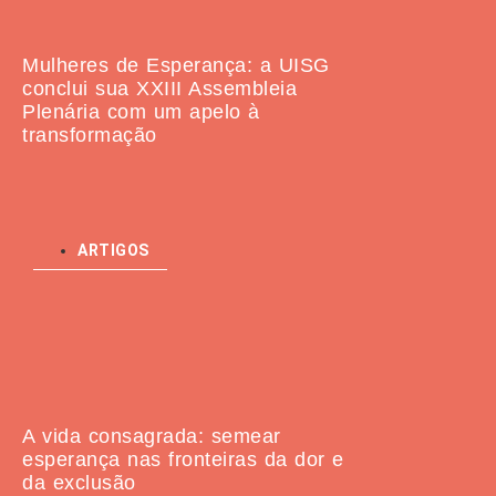
Mulheres de Esperança: a UISG
conclui sua XXIII Assembleia
Plenária com um apelo à
transformação
ARTIGOS
A vida consagrada: semear
esperança nas fronteiras da dor e
da exclusão