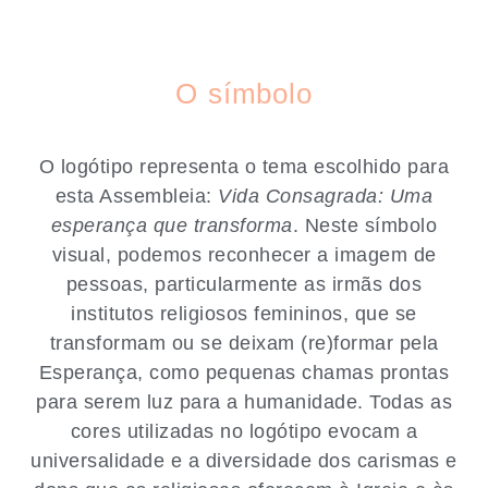
O símbolo
O logótipo representa o tema escolhido para
esta Assembleia:
Vida Consagrada: Uma
esperança que transforma
. Neste símbolo
visual, podemos reconhecer a imagem de
pessoas, particularmente as irmãs dos
institutos religiosos femininos, que se
transformam ou se deixam (re)formar pela
Esperança, como pequenas chamas prontas
para serem luz para a humanidade. Todas as
cores utilizadas no logótipo evocam a
universalidade e a diversidade dos carismas e