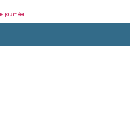
e journée