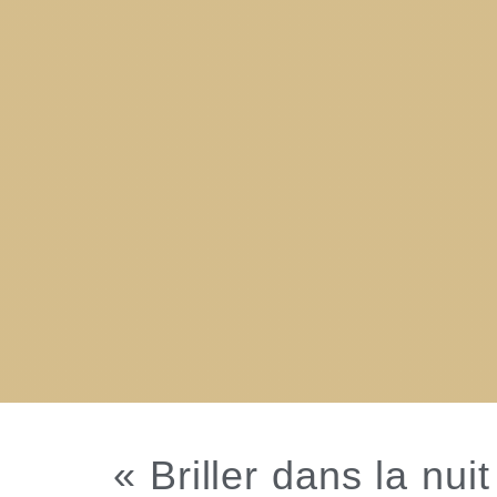
« Briller dans la nu