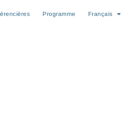
érencières
Programme
Français