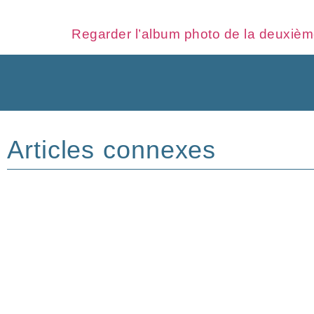
Regarder l’album photo de la deuxièm
Articles connexes
DÉLÉGUÉ