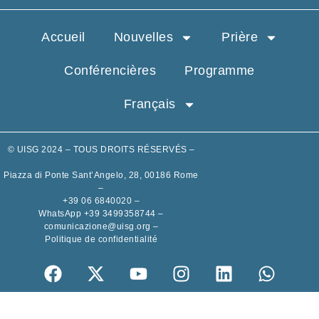
Accueil
Nouvelles
Prière
Conférencières
Programme
Français
© UISG 2024 – TOUS DROITS RÉSERVÉS –
Piazza di Ponte Sant’Angelo, 28, 00186 Rome
–
+39 06 6840020
–
WhatsApp +39 3499358744
–
comunicazione@uisg.org
–
Politique de confidentialité