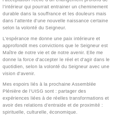
l’intérieur qui pourrait entrainer un cheminement
durable dans la souffrance et les douleurs mais
dans l’attente d’une nouvelle naissance certaine
selon la volonté du Seigneur.
L’espérance me donne une paix intérieure
et
approfondit mes convictions que le Seigneur est
Maître de notre vie et de notre avenir. Elle me
donne la force d’accepter le réel et d’agir dans le
quotidien, selon la volonté du Seigneur avec une
vision d’avenir.
Mes espoirs liés à la prochaine Assemblée
Plénière de l’UISG sont : partager des
expériences liées à de réelles transformations et
avoir des relations d’entraide et de proximité :
spirituelle, culturelle, économique.