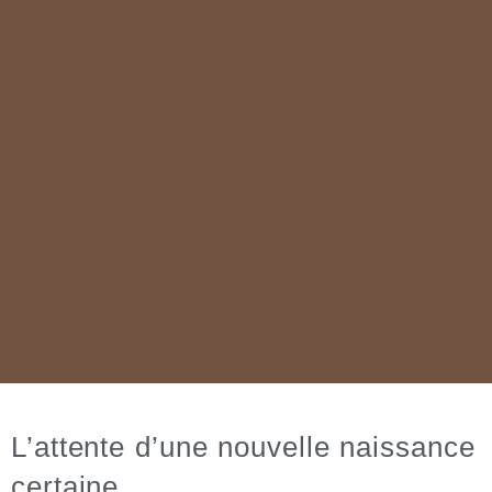
L’attente d’une nouvelle naissance
certaine