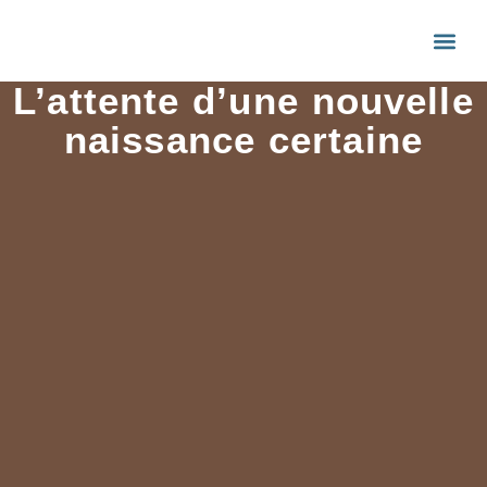
L’attente d’une nouvelle
naissance certaine