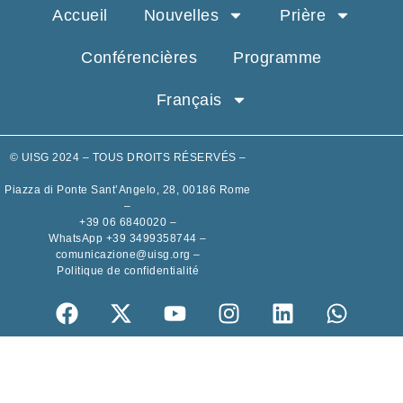
Accueil
Nouvelles
Prière
Conférencières
Programme
Français
© UISG 2024 – TOUS DROITS RÉSERVÉS –
Piazza di Ponte Sant’Angelo, 28, 00186 Rome
–
+39 06 6840020
–
WhatsApp +39 3499358744
–
comunicazione@uisg.org
–
Politique de confidentialité