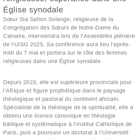
Église synodale
Sœur Sia Sahon Solange, religieuse de la
Congrégation des Sœurs de Notre-Dame du
Calvaire, interviendra lors de l’Assemblée plénière
de l’UISG 2025. Sa conférence aura lieu l’après-
midi du 7 mai et portera sur le rôle des femmes
religieuses dans une Église synodale.
Depuis 2023, elle est supérieure provinciale pour
l’Afrique et figure prophétique dans le paysage
théologique et pastoral du continent africain.
Spécialiste de la théologie de la spiritualité, elle a
obtenu une licence canonique en théologie
biblique et systématique à l’Institut Catholique de
Paris, puis a poursuivi un doctorat à l’Université