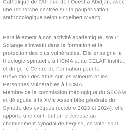
Catholique de l’Afrique de l’Ouest à Abidjan, avec
une recherche centrée sur la paupérisation
anthropologique selon Engelbert Mveng.
Parallèlement à son activité académique, sœur
Solange s’investit dans la formation et la
protection des plus vulnérables. Elle enseigne la
théologie spirituelle à l’ICMA et au CELAF Institut,
et dirige le Centre de Formation pour la
Prévention des Abus sur les Mineurs et les
Personnes Vulnérables à l’ICMA.
Membre de la commission théologique du SECAM
et déléguée à la XVIe Assemblée générale du
Synode des évêques (octobre 2023 et 2024), elle
apporte une contribution précieuse au
cheminement synodal de l’Église, en valorisant