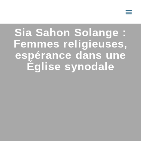
Sia Sahon Solange :
Femmes religieuses,
espérance dans une
Église synodale