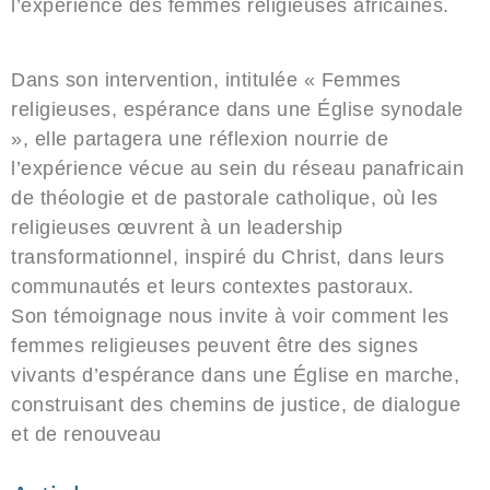
l’expérience des femmes religieuses africaines.
Dans son intervention, intitulée
« Femmes
religieuses, espérance dans une Église synodale
»
, elle partagera une réflexion nourrie de
l’expérience vécue au sein du réseau panafricain
de théologie et de pastorale catholique, où les
religieuses œuvrent à un leadership
transformationnel, inspiré du Christ, dans leurs
communautés et leurs contextes pastoraux.
Son témoignage nous invite à voir comment les
femmes religieuses peuvent être des signes
vivants d’espérance dans une Église en marche,
construisant des chemins de justice, de dialogue
et de renouveau