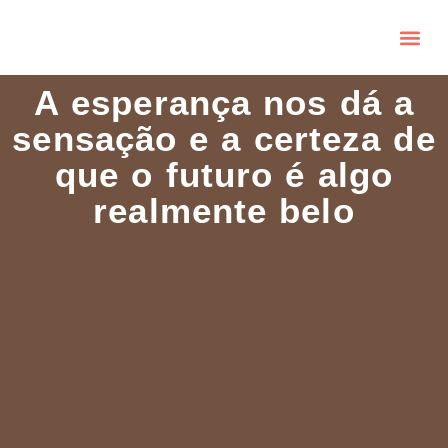
A esperança nos dá a
sensação e a certeza de
que o futuro é algo
realmente belo