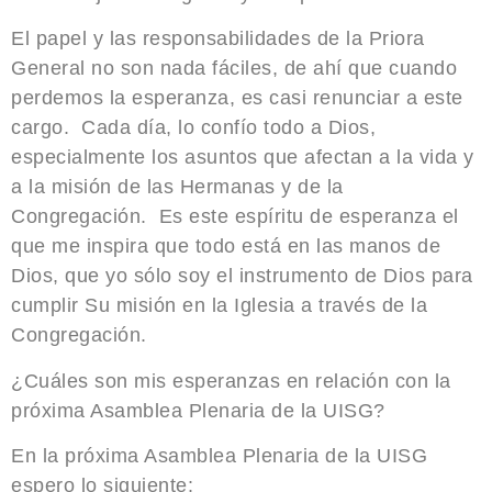
El papel y las responsabilidades de la Priora
General no son nada fáciles, de ahí que cuando
perdemos la esperanza, es casi renunciar a este
cargo. Cada día, lo confío todo a Dios,
especialmente los asuntos que afectan a la vida y
a la misión de las Hermanas y de la
Congregación. Es este espíritu de esperanza el
que me inspira que todo está en las manos de
Dios, que yo sólo soy el instrumento de Dios para
cumplir Su misión en la Iglesia a través de la
Congregación.
¿Cuáles son mis esperanzas en relación con la
próxima Asamblea Plenaria de la UISG?
En la próxima Asamblea Plenaria de la UISG
espero lo siguiente: