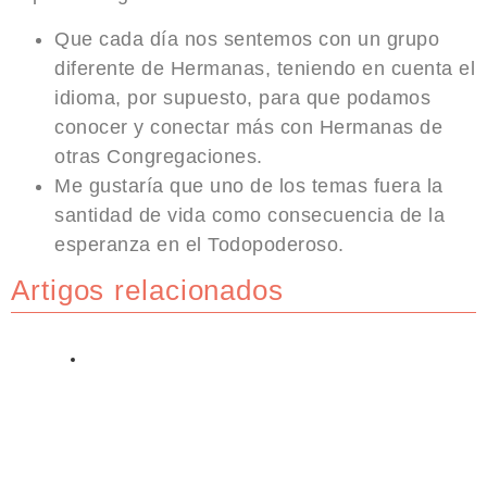
Que cada día nos sentemos con un grupo
diferente de Hermanas, teniendo en cuenta el
idioma, por supuesto, para que podamos
conocer y conectar más con Hermanas de
otras Congregaciones.
Me gustaría que uno de los temas fuera la
santidad de vida como consecuencia de la
esperanza en el Todopoderoso.
Artigos relacionados
ARTIGOS