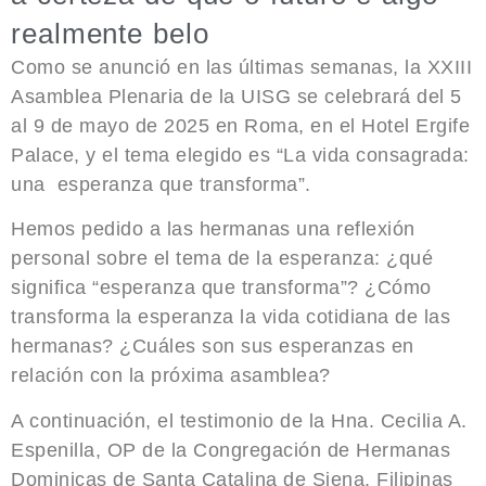
realmente belo
Como se anunció en las últimas semanas,
la XXIII
Asamblea Plenaria de la UISG se celebrará del 5
al 9 de mayo de 2025 en Roma
, en el Hotel Ergife
Palace, y el tema elegido es “La vida consagrada:
una esperanza que transforma”.
Hemos pedido a las hermanas
una reflexión
personal
sobre el tema de la esperanza: ¿qué
significa “esperanza que transforma”? ¿Cómo
transforma la esperanza la vida cotidiana de las
hermanas? ¿Cuáles son sus esperanzas en
relación con la próxima asamblea?
A continuación, el testimonio de la
Hna. Cecilia A.
Espenilla, OP de la Congregación de Hermanas
Dominicas de Santa Catalina de Siena, Filipinas