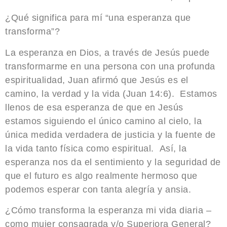
¿Qué significa para mí “una esperanza que
transforma”?
La esperanza en Dios, a través de Jesús puede
transformarme en una persona con una profunda
espiritualidad, Juan afirmó que Jesús es el
camino, la verdad y la vida (Juan 14:6). Estamos
llenos de esa esperanza de que en Jesús
estamos siguiendo el único camino al cielo, la
única medida verdadera de justicia y la fuente de
la vida tanto física como espiritual. Así, la
esperanza nos da el sentimiento y la seguridad de
que el futuro es algo realmente hermoso que
podemos esperar con tanta alegría y ansia.
¿Cómo transforma la esperanza mi vida diaria –
como mujer consagrada y/o Superiora General?