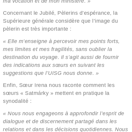
ma vocation et de mon ministère. »
Concernant le Jubilé, Pèlerins d’espérance, la
Supérieure générale considère que l’image du
pèlerin est très importante :
« Elle m’enseigne à percevoir mes points forts,
mes limites et mes fragilités, sans oublier la
destination du voyage. Il s’agit aussi de fournir
des indications aux sœurs en suivant les
suggestions que l’UISG nous donne. »
Enfin, Sœur Irena nous raconte comment les
sœurs « Satmárky » mettent en pratique la
synodalité :
« Nous nous engageons à approfondir l’esprit de
dialogue et de discernement partagé dans les
relations et dans les décisions quotidiennes. Nous