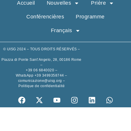
Accueil
Nouvelles
Prière
Conférencières
Programme
Français
© UISG 2024 – TOUS DROITS RÉSERVÉS –
Piazza di Ponte Sant’Angelo, 28, 00186 Rome
–
+39 06 6840020
–
WhatsApp +39 3499358744
–
comunicazione@uisg.org
–
Politique de confidentialité