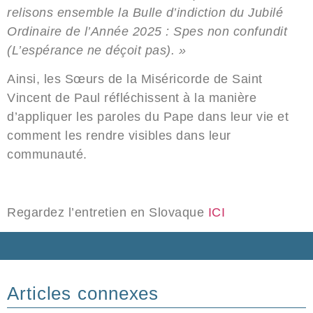
relisons ensemble la Bulle d’indiction du Jubilé
Ordinaire de l’Année 2025 : Spes non confundit
(L’espérance ne déçoit pas). »
Ainsi, les Sœurs de la Miséricorde de Saint
Vincent de Paul réfléchissent à la manière
d’appliquer les paroles du Pape dans leur vie et
comment les rendre visibles dans leur
communauté.
Regardez l’entretien en Slovaque
ICI
Articles connexes