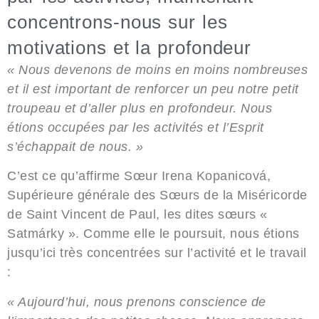
concentrons-nous sur les
motivations et la profondeur
« Nous devenons de moins en moins nombreuses
et il est important de renforcer un peu notre petit
troupeau et d’aller plus en profondeur. Nous
étions occupées par les activités et l’Esprit
s’échappait de nous. »
C’est ce qu’affirme Sœur Irena Kopanicová,
Supérieure générale des Sœurs de la Miséricorde
de Saint Vincent de Paul, les dites sœurs «
Satmárky ». Comme elle le poursuit, nous étions
jusqu’ici très concentrées sur l’activité et le travail
:
« Aujourd’hui, nous prenons conscience de