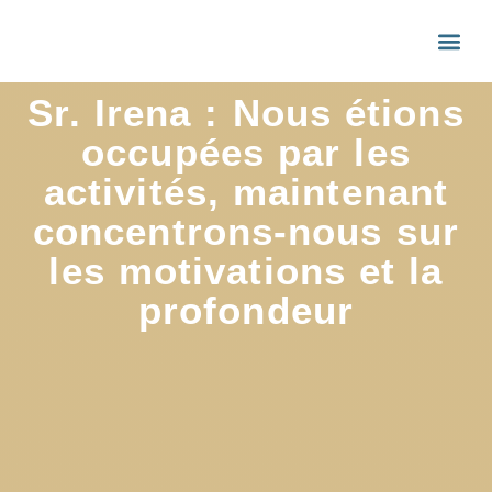
Sr. Irena : Nous étions
occupées par les
activités, maintenant
concentrons-nous sur
les motivations et la
profondeur