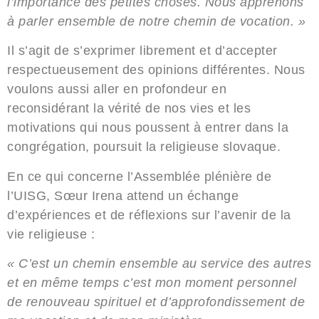
l’importance des petites choses. Nous apprenons
à parler ensemble de notre chemin de vocation. »
Il s’agit de s’exprimer librement et d’accepter
respectueusement des opinions différentes. Nous
voulons aussi aller en profondeur en
reconsidérant la vérité de nos vies et les
motivations qui nous poussent à entrer dans la
congrégation, poursuit la religieuse slovaque.
En ce qui concerne l’Assemblée plénière de
l’UISG, Sœur Irena attend un échange
d’expériences et de réflexions sur l’avenir de la
vie religieuse :
« C’est un chemin ensemble au service des autres
et en même temps c’est mon moment personnel
de renouveau spirituel et d’approfondissement de