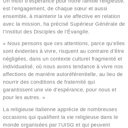
Un motif d’espérance pour notre famille religieuse,
est l’engagement, de chaque sœur et aussi
ensemble, à maintenir la vie affective en relation
avec la mission, ha précisé Supérieur Générale de
l’Institut des Disciples de l’Évangile.
« Nous pensons que ces attentions, parce qu’elles
sont évidentes à vivre, risquent au contraire d’être
négligées, dans un contexte culturel fragmenté et
individualisé, où nous avons tendance à vivre nos
affections de manière autoréférentielle, au lieu de
nourrir des conditions de fraternité qui
garantissent une vie d’espérance, pour nous et
pour les autres. »
La religieuse italienne apprécie de nombreuses
occasions qui qualifient la vie religieuse dans le
monde organisées par l’UISG et qui peuvent