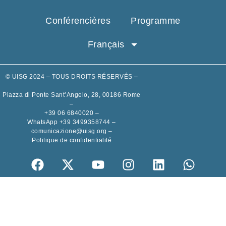
Conférencières
Programme
Français
© UISG 2024 – TOUS DROITS RÉSERVÉS –
Piazza di Ponte Sant’Angelo, 28, 00186 Rome
–
+39 06 6840020
–
WhatsApp +39 3499358744
–
comunicazione@uisg.org
–
Politique de confidentialité