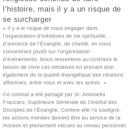
l’histoire, mais il y a un risque de
se surcharger
« Il y a le risque de nous engager dans
l’organisation d’initiatives de vie spirituelle,
d’annonce de l’Évangile, de charité, en nous
concentrant plutôt sur l’organisation
d’événements. Nous ressentons au contraire le
besoin de vivre ces initiatives en prenant soin
également de la qualité évangélique des relations
affectives, entre nous et avec les autres. »
Ce constat a été partagé par Sr. Antonella
Fraccaro, Supérieure Générale de l’Institut des
Disciples de l’Évangile. Comme elle l’a souligné,
les actions menées doivent être au service de la
mission et pleinement vécues au niveau personnel