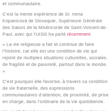
et communautaire.
C’est la meme expérience de Sr. Irena
Kopanicová de Slovaquie, Supérieure Générale
des Sœurs de la Miséricorde de Saint-Vincent-de-
Paul, avec qui l’UISG ha parlé
récemment
.
« La vie religieuse a fait et continue de faire
l’histoire, car elle est une condition de vie qui
rejoint de multiples situations culturelles, sociales,
de fragilité et de pauvreté, partout dans le monde.
»
C’est pourquoi elle favorise, à travers sa condition
de vie fraternelle, des expressions
communautaires d’attention, de proximité, de prise
en charge, dans l’ordinaire de la vie quotidienne.