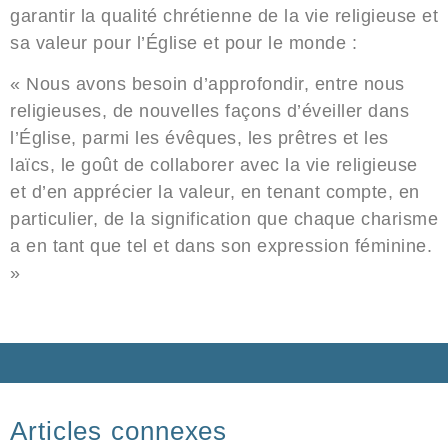
garantir la qualité chrétienne de la vie religieuse et
sa valeur pour l’Église et pour le monde :
« Nous avons besoin d’approfondir, entre nous
religieuses, de nouvelles façons d’éveiller dans
l’Église, parmi les évêques, les prêtres et les
laïcs, le goût de collaborer avec la vie religieuse
et d’en apprécier la valeur, en tenant compte, en
particulier, de la signification que chaque charisme
a en tant que tel et dans son expression féminine.
»
Articles connexes