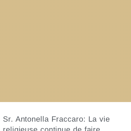
Sr. Antonella Fraccaro: La vie
religieuse continue de faire