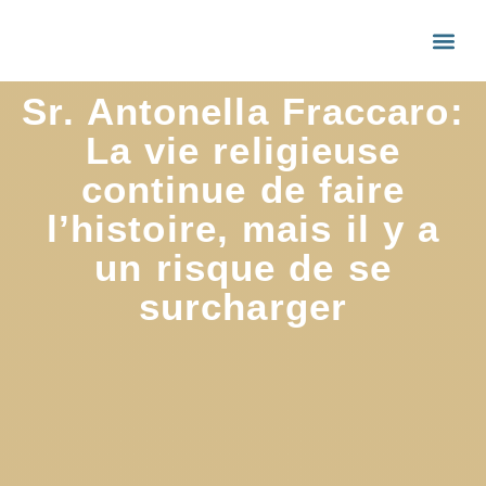
Sr. Antonella Fraccaro:
La vie religieuse
continue de faire
l’histoire, mais il y a
un risque de se
surcharger