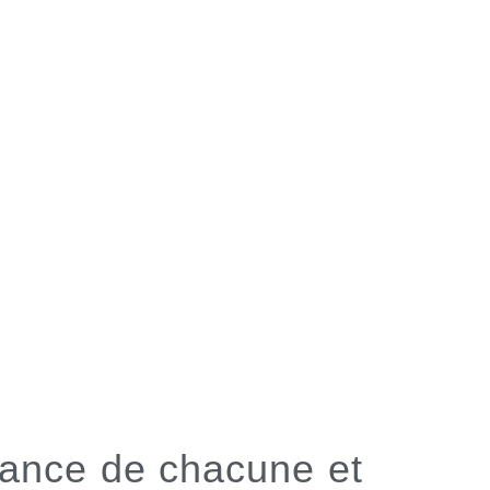
érance de chacune et