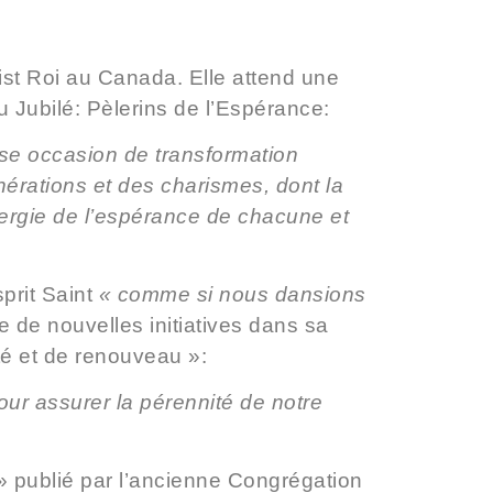
st Roi au Canada. Elle attend une
 Jubilé: Pèlerins de l’Espérance:
euse occasion de transformation
nérations et des charismes, dont la
nergie de l’espérance de chacune et
prit Saint
« comme si nous dansions
 de nouvelles initiatives dans sa
té et de renouveau »:
ur assurer la pérennité de notre
 » publié par l’ancienne Congrégation