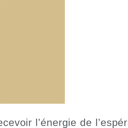
ecevoir l’énergie de l’esp