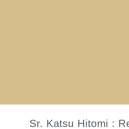
Sr. Katsu Hitomi : R