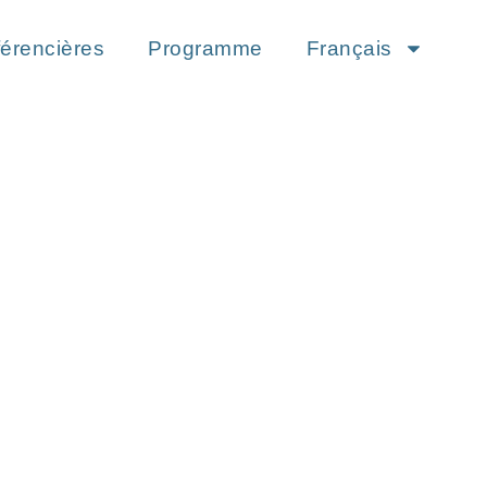
érencières
Programme
Français